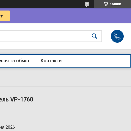
Кошик
ння та обмін
Контакти
ель VP-1760
ня 2026