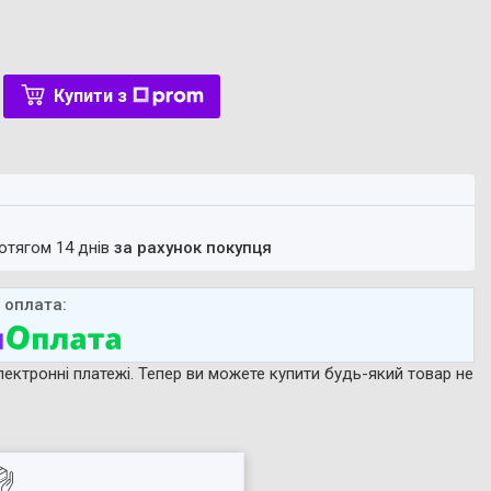
Купити з
ротягом 14 днів
за рахунок покупця
лектронні платежі. Тепер ви можете купити будь-який товар не