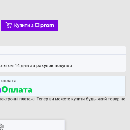
Купити з
ротягом 14 днів
за рахунок покупця
лектронні платежі. Тепер ви можете купити будь-який товар не