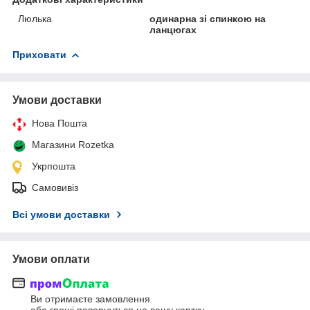
Люлька
одинарна зі спинкою на
ланцюгах
Приховати
Умови доставки
Нова Пошта
Магазини Rozetka
Укрпошта
Самовивіз
Всі умови доставки
Умови оплати
Ви отримаєте замовлення