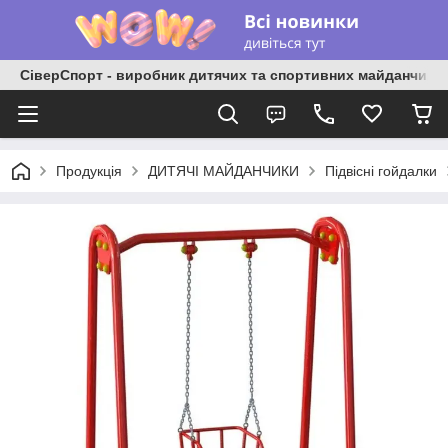
СіверСпорт - виробник дитячих та спортивних майданчиків
Продукція
ДИТЯЧІ МАЙДАНЧИКИ
Підвісні гойдалки