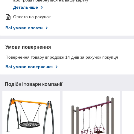
або гроші повернуться на вашу картку
Детальніше
Оплата на рахунок
Всі умови оплати
Умови повернення
Повернення товару впродовж 14 днів за рахунок покупця
Всі умови повернення
Подібні товари компанії