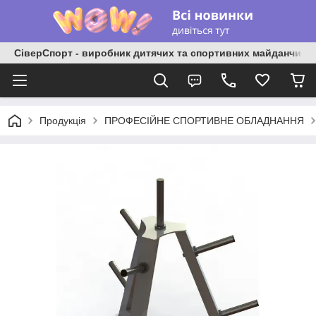
СіверСпорт - виробник дитячих та спортивних майданчиків
Продукція
ПРОФЕСІЙНЕ СПОРТИВНЕ ОБЛАДНАННЯ