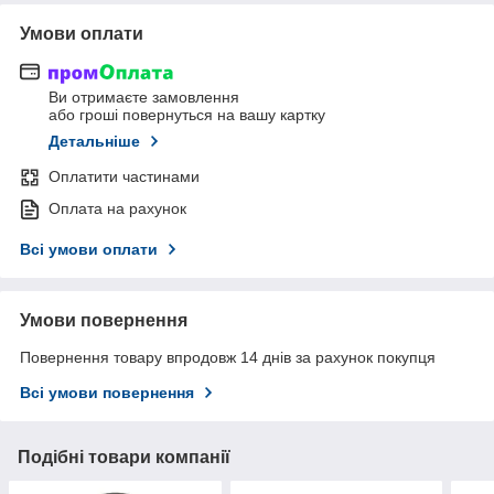
Умови оплати
Ви отримаєте замовлення
або гроші повернуться на вашу картку
Детальніше
Оплатити частинами
Оплата на рахунок
Всі умови оплати
Умови повернення
Повернення товару впродовж 14 днів за рахунок покупця
Всі умови повернення
Подібні товари компанії