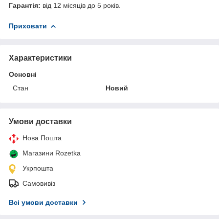
Гарантія:
від 12 місяців до 5 років.
Приховати
Характеристики
Основні
Стан
Новий
Умови доставки
Нова Пошта
Магазини Rozetka
Укрпошта
Самовивіз
Всі умови доставки