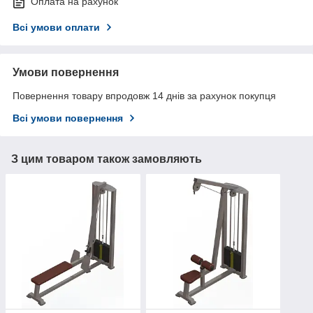
Оплата на рахунок
Всі умови оплати
Умови повернення
Повернення товару впродовж 14 днів за рахунок покупця
Всі умови повернення
З цим товаром також замовляють