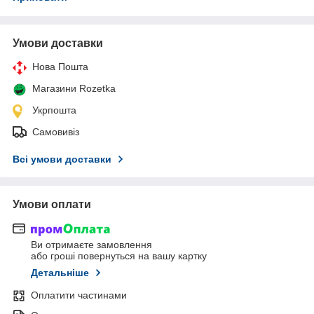
Умови доставки
Нова Пошта
Магазини Rozetka
Укрпошта
Самовивіз
Всі умови доставки
Умови оплати
Ви отримаєте замовлення
або гроші повернуться на вашу картку
Детальніше
Оплатити частинами