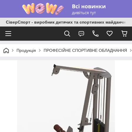
СіверСпорт - виробник дитячих та спортивних майданчиків
Продукція
ПРОФЕСІЙНЕ СПОРТИВНЕ ОБЛАДНАННЯ