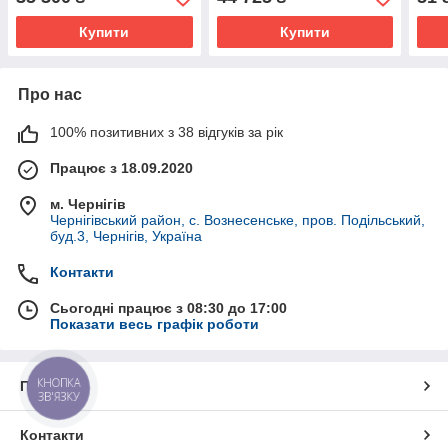
Купити
Купити
Про нас
100% позитивних з 38 відгуків за рік
Працює з 18.09.2020
м. Чернігів
Чернігівський район, с. Вознесенське, пров. Подільський,
буд.3, Чернігів, Україна
Контакти
Сьогодні працює з 08:30 до 17:00
Показати весь графік роботи
КНОПКА
Про нас
ЗВ'ЯЗКУ
Контакти