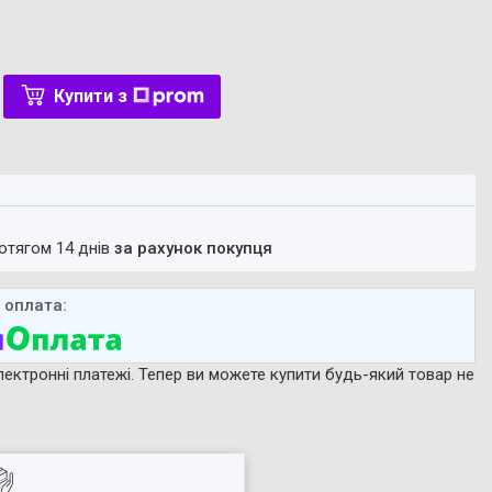
Купити з
ротягом 14 днів
за рахунок покупця
лектронні платежі. Тепер ви можете купити будь-який товар не