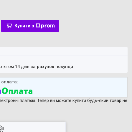
Купити з
ротягом 14 днів
за рахунок покупця
лектронні платежі. Тепер ви можете купити будь-який товар не