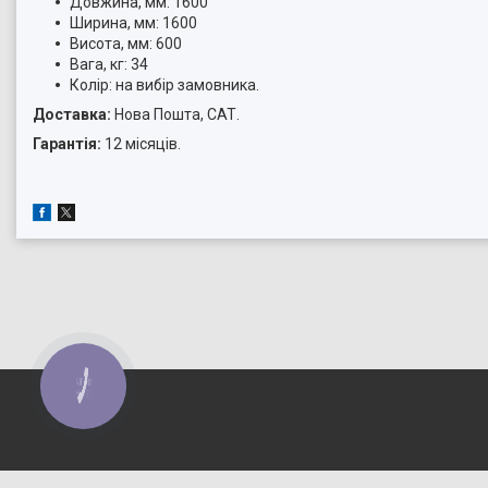
Довжина, мм: 1600
Ширина, мм: 1600
Висота, мм: 600
Вага, кг: 34
Колір: на вибір замовника.
Доставка:
Нова Пошта, САТ.
Гарантія:
12 місяців.
КНОПКА
ЗВ'ЯЗКУ