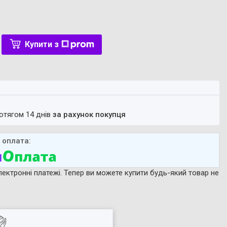
Купити з
ротягом 14 днів
за рахунок покупця
лектронні платежі. Тепер ви можете купити будь-який товар не