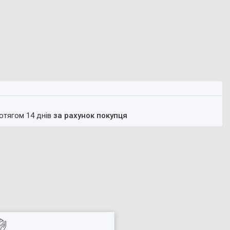
ротягом 14 днів
за рахунок покупця