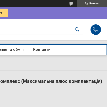
Кошик
ння та обмін
Контакти
 комплекс (Максимальна плюс комплектація)