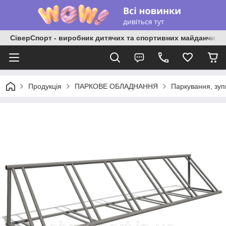
СіверСпорт - виробник дитячих та спортивних майданчиків
Продукція
ПАРКОВЕ ОБЛАДНАННЯ
Паркування, зуп