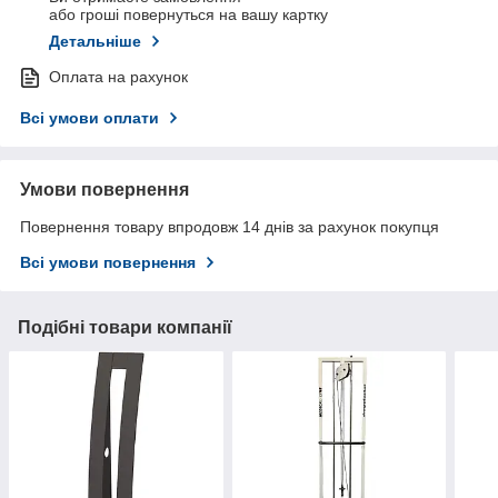
або гроші повернуться на вашу картку
Детальніше
Оплата на рахунок
Всі умови оплати
Умови повернення
Повернення товару впродовж 14 днів за рахунок покупця
Всі умови повернення
Подібні товари компанії