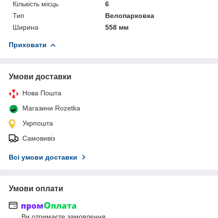
Кількість місць
6
Тип
Велопарковка
Ширина
558 мм
Приховати
Умови доставки
Нова Пошта
Магазини Rozetka
Укрпошта
Самовивіз
Всі умови доставки
Умови оплати
Ви отримаєте замовлення