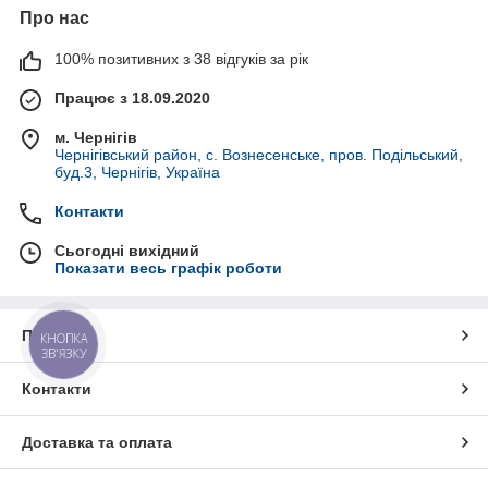
Про нас
100% позитивних з 38 відгуків за рік
Працює з 18.09.2020
м. Чернігів
Чернігівський район, с. Вознесенське, пров. Подільський,
буд.3, Чернігів, Україна
Контакти
Сьогодні вихідний
Показати весь графік роботи
Про нас
КНОПКА
ЗВ'ЯЗКУ
Контакти
Доставка та оплата