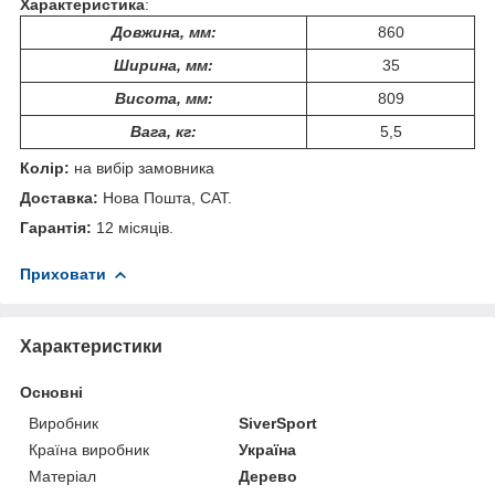
Характеристика
:
Довжина, мм:
860
Ширина, мм:
35
Висота, мм:
809
Вага, кг:
5,5
Колір:
на вибір замовника
Доставка:
Нова Пошта, САТ.
Гарантія:
12 місяців.
Приховати
Характеристики
Основні
Виробник
SiverSport
Країна виробник
Україна
Матеріал
Дерево