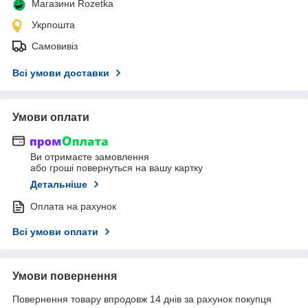
Магазини Rozetka
Укрпошта
Самовивіз
Всі умови доставки
Умови оплати
Ви отримаєте замовлення
або гроші повернуться на вашу картку
Детальніше
Оплата на рахунок
Всі умови оплати
Умови повернення
Повернення товару впродовж 14 днів за рахунок покупця