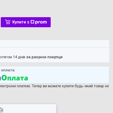
Купити з
ротягом 14 днів
за рахунок покупця
лектронні платежі. Тепер ви можете купити будь-який товар не