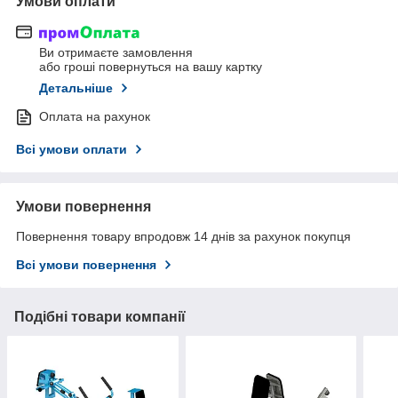
Умови оплати
Ви отримаєте замовлення
або гроші повернуться на вашу картку
Детальніше
Оплата на рахунок
Всі умови оплати
Умови повернення
Повернення товару впродовж 14 днів за рахунок покупця
Всі умови повернення
Подібні товари компанії