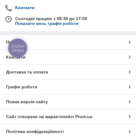
Контакти
Сьогодні працює з 08:30 до 17:00
Показати весь графік роботи
Про нас
КНОПКА
ЗВ'ЯЗКУ
Контакти
Доставка та оплата
Графік роботи
Повна версія сайту
Сайт створено на маркетплейсі
Prom.ua
Політика конфіденційності