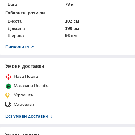
Вага
73 кг
Габаритні розміри
Висота
102 см
Довжина
190 см
Ширина
56 см
Приховати
Умови доставки
Нова Пошта
Магазини Rozetka
Укрпошта
Самовивіз
Всі умови доставки