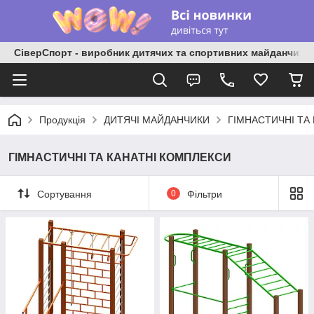
СіверСпорт - виробник дитячих та спортивних майданчиків
Продукція
ДИТЯЧІ МАЙДАНЧИКИ
ГІМНАСТИЧНІ ТА
ГІМНАСТИЧНІ ТА КАНАТНІ КОМПЛЕКСИ
Сортування
0
Фільтри